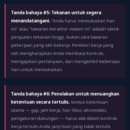
Tanda bahaya #5: Tekanan untuk segera
menandatangani.
"Anda harus memutuskan hari
ini" atau "tawaran berakhir malam ini" adalah taktik
penjualan tekanan tinggi, bukan cara tawaran
pekerjaan yang sah bekerja. Pemberi kerja yang
sah mengharapkan Anda membaca kontrak,
mengajukan pertanyaan, dan mengambil beberapa
hari untuk memutuskan.
Tanda bahaya #6: Penolakan untuk menuangkan
ketentuan secara tertulis.
Semua ketentuan
utama — gaji, jam kerja, hari libur, akomodasi,
pengaturan dukungan — harus ada dalam kontrak
kerja tertulis Anda. Janji lisan yang tidak tertulis