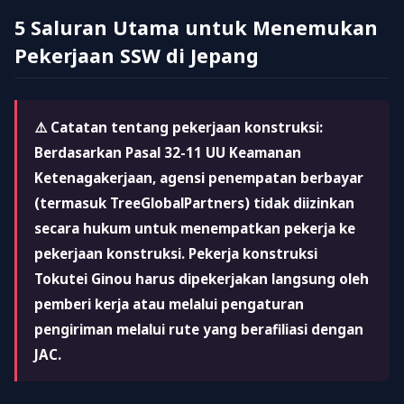
5 Saluran Utama untuk Menemukan
Pekerjaan SSW di Jepang
⚠️ Catatan tentang pekerjaan konstruksi:
Berdasarkan Pasal 32-11 UU Keamanan
Ketenagakerjaan, agensi penempatan berbayar
(termasuk TreeGlobalPartners) tidak diizinkan
secara hukum untuk menempatkan pekerja ke
pekerjaan konstruksi. Pekerja konstruksi
Tokutei Ginou harus dipekerjakan langsung oleh
pemberi kerja atau melalui pengaturan
pengiriman melalui rute yang berafiliasi dengan
JAC.