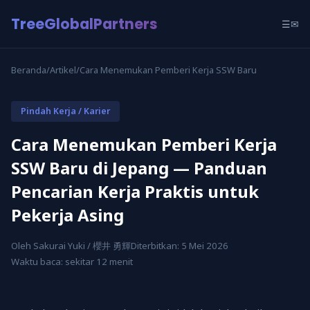
TreeGlobalPartners
☰
✉
Beranda
/
Artikel
/
Cara Menemukan Pemberi Kerja SSW Baru
Pindah Kerja / Karier
Cara Menemukan Pemberi Kerja
SSW Baru di Jepang — Panduan
Pencarian Kerja Praktis untuk
Pekerja Asing
Oleh Sakurai Yuki / 櫻井 勇輝
Diterbitkan: 5 Mei 2026
Waktu baca: sekitar 12 menit