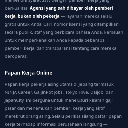
berkualitas.
Agensi yang sah dibayar oleh pemberi
kerja, bukan oleh pekerja
— layanan mereka selalu
gratis untuk Anda. Cari: nomor lisensi yang ditampilkan
secara publik, staf yang berbicara bahasa Anda, kemauan
untuk memperkenalkan Anda kepada beberapa
pemberi kerja, dan transparansi tentang cara mereka
beroperasi.
Papan Kerja Online
Papan kerja pekerja asing utama di Jepang termasuk
NINJA Career, GaijinPot Jobs, Tokyo Hive, Daijob, dan
JapanCity. Ini berguna untuk menelusuri kisaran gaji
pasar dan menemukan pemberi kerja yang aktif
merekrut orang asing. Selalu periksa silang daftar papan
kerja terhadap informasi perusahaan langsung —