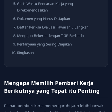
Garis Waktu Pencarian Kerja yang
Direkomendasikan
Dokumen yang Harus Disiapkan
Daftar Periksa Evaluasi Tawaran 6 Langkah
Mengapa Bekerja dengan TGP Berbeda
Pertanyaan yang Sering Diajukan
Ringkasan
Mengapa Memilih Pemberi Kerja
Berikutnya yang Tepat itu Penting
Pilihan pemberi kerja memengaruhi jauh lebih banyak