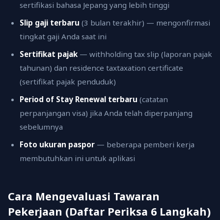
sertifikasi bahasa Jepang yang lebih tinggi
Slip gaji terbaru
(3 bulan terakhir) — mengonfirmasi
tingkat gaji Anda saat ini
Sertifikat pajak
— withholding tax slip (laporan pajak
tahunan) dan residence taxtaxation certificate
(sertifikat pajak penduduk)
Period of Stay Renewal terbaru
(catatan
perpanjangan visa) jika Anda telah diperpanjang
sebelumnya
Foto ukuran paspor
— beberapa pemberi kerja
membutuhkan ini untuk aplikasi
Cara Mengevaluasi Tawaran
Pekerjaan (Daftar Periksa 6 Langkah)