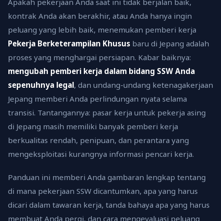
Apakah pekerjaan Anda saat ini tidak berjalan baik,
kontrak Anda akan berakhir, atau Anda hanya ingin
peluang yang lebih baik, menemukan pemberi kerja
Pekerja Berketerampilan Khusus
baru di Jepang adalah
proses yang menghargai persiapan. Kabar baiknya:
mengubah pemberi kerja dalam bidang SSW Anda
sepenuhnya legal
, dan undang-undang ketenagakerjaan
Jepang memberi Anda perlindungan nyata selama
transisi. Tantangannya: pasar kerja untuk pekerja asing
di Jepang masih memiliki banyak pemberi kerja
berkualitas rendah, penipuan, dan perantara yang
mengeksploitasi kurangnya informasi pencari kerja.
Panduan ini memberi Anda gambaran lengkap tentang
di mana pekerjaan SSW dicantumkan, apa yang harus
dicari dalam tawaran kerja, tanda bahaya apa yang harus
membuat Anda pergi, dan cara mengevaluasi peluang