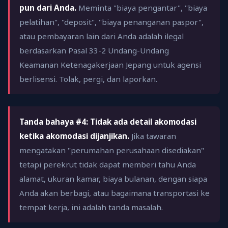
pun dari Anda.
Meminta "biaya pengantar", "biaya
pelatihan", "deposit", "biaya penanganan paspor",
atau pembayaran lain dari Anda adalah ilegal
berdasarkan Pasal 33-2 Undang-Undang
Keamanan Ketenagakerjaan Jepang untuk agensi
berlisensi. Tolak, pergi, dan laporkan.
Tanda bahaya #4: Tidak ada detail akomodasi
ketika akomodasi dijanjikan.
Jika tawaran
mengatakan "perumahan perusahaan disediakan"
tetapi perekrut tidak dapat memberi tahu Anda
alamat, ukuran kamar, biaya bulanan, dengan siapa
Anda akan berbagi, atau bagaimana transportasi ke
tempat kerja, ini adalah tanda masalah.