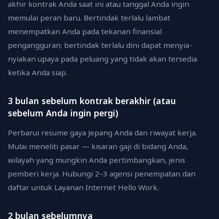
akhir kontrak Anda saat ini atau tanggal Anda ingin
memulai peran baru. Bertindak terlalu lambat
menempatkan Anda pada tekanan finansial
pengangguran; bertindak terlalu dini dapat menyia-
nyiakan upaya pada peluang yang tidak akan tersedia
ketika Anda siap.
3 bulan sebelum kontrak berakhir (atau
sebelum Anda ingin pergi)
Perbarui resume gaya Jepang Anda dan riwayat kerja.
Mulai meneliti pasar — kisaran gaji di bidang Anda,
wilayah yang mungkin Anda pertimbangkan, jenis
pemberi kerja. Hubungi 2–3 agensi penempatan dan
daftar untuk Layanan Internet Hello Work.
2 bulan sebelumnya