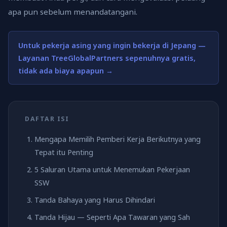
apa pun sebelum menandatangani.
Untuk pekerja asing yang ingin bekerja di Jepang —
Layanan TreeGlobalPartners sepenuhnya gratis,
tidak ada biaya apapun →
DAFTAR ISI
Mengapa Memilih Pemberi Kerja Berikutnya yang
Tepat itu Penting
5 Saluran Utama untuk Menemukan Pekerjaan
SSW
Tanda Bahaya yang Harus Dihindari
Tanda Hijau — Seperti Apa Tawaran yang Sah