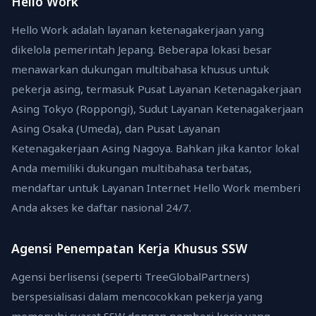
Hello Work
Hello Work adalah layanan ketenagakerjaan yang
dikelola pemerintah Jepang. Beberapa lokasi besar
menawarkan dukungan multibahasa khusus untuk
pekerja asing, termasuk Pusat Layanan Ketenagakerjaan
Asing Tokyo (Roppongi), Sudut Layanan Ketenagakerjaan
Asing Osaka (Umeda), dan Pusat Layanan
Ketenagakerjaan Asing Nagoya. Bahkan jika kantor lokal
Anda memiliki dukungan multibahasa terbatas,
mendaftar untuk Layanan Internet Hello Work memberi
Anda akses ke daftar nasional 24/7.
Agensi Penempatan Kerja Khusus SSW
Agensi berlisensi (seperti TreeGlobalPartners)
berspesialisasi dalam mencocokkan pekerja yang
memenuhi syarat SSW dengan pemberi kerja yang