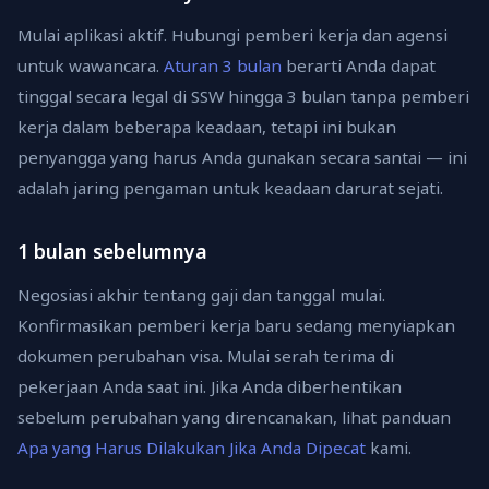
Mulai aplikasi aktif. Hubungi pemberi kerja dan agensi
untuk wawancara.
Aturan 3 bulan
berarti Anda dapat
tinggal secara legal di SSW hingga 3 bulan tanpa pemberi
kerja dalam beberapa keadaan, tetapi ini bukan
penyangga yang harus Anda gunakan secara santai — ini
adalah jaring pengaman untuk keadaan darurat sejati.
1 bulan sebelumnya
Negosiasi akhir tentang gaji dan tanggal mulai.
Konfirmasikan pemberi kerja baru sedang menyiapkan
dokumen perubahan visa. Mulai serah terima di
pekerjaan Anda saat ini. Jika Anda diberhentikan
sebelum perubahan yang direncanakan, lihat panduan
Apa yang Harus Dilakukan Jika Anda Dipecat
kami.