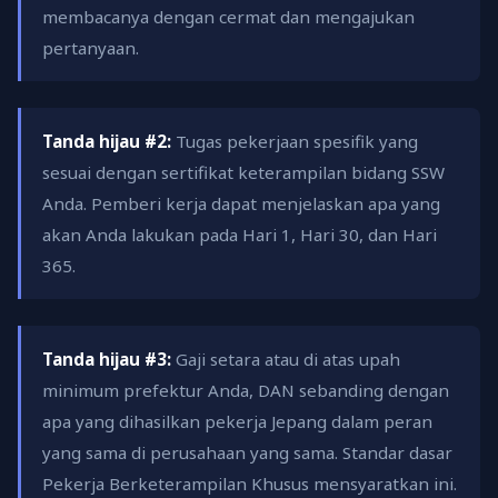
membacanya dengan cermat dan mengajukan
pertanyaan.
Tanda hijau #2:
Tugas pekerjaan spesifik yang
sesuai dengan sertifikat keterampilan bidang SSW
Anda. Pemberi kerja dapat menjelaskan apa yang
akan Anda lakukan pada Hari 1, Hari 30, dan Hari
365.
Tanda hijau #3:
Gaji setara atau di atas upah
minimum prefektur Anda, DAN sebanding dengan
apa yang dihasilkan pekerja Jepang dalam peran
yang sama di perusahaan yang sama. Standar dasar
Pekerja Berketerampilan Khusus mensyaratkan ini.