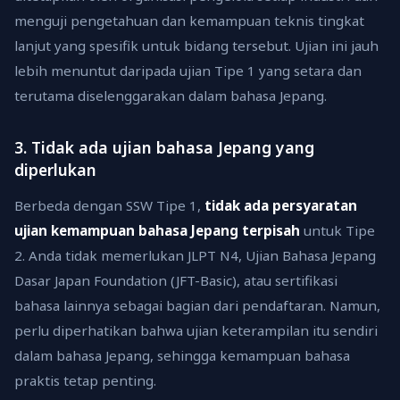
menguji pengetahuan dan kemampuan teknis tingkat
lanjut yang spesifik untuk bidang tersebut. Ujian ini jauh
lebih menuntut daripada ujian Tipe 1 yang setara dan
terutama diselenggarakan dalam bahasa Jepang.
3. Tidak ada ujian bahasa Jepang yang
diperlukan
Berbeda dengan SSW Tipe 1,
tidak ada persyaratan
ujian kemampuan bahasa Jepang terpisah
untuk Tipe
2. Anda tidak memerlukan JLPT N4, Ujian Bahasa Jepang
Dasar Japan Foundation (JFT-Basic), atau sertifikasi
bahasa lainnya sebagai bagian dari pendaftaran. Namun,
perlu diperhatikan bahwa ujian keterampilan itu sendiri
dalam bahasa Jepang, sehingga kemampuan bahasa
praktis tetap penting.