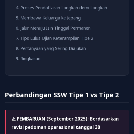
Proses Pendaftaran Langkah demi Langkah
Membawa Keluarga ke Jepang
Jalur Menuju Izin Tinggal Permanen
Tips Lulus Ujian Keterampilan Tipe 2
Pertanyaan yang Sering Diajukan
Ringkasan
Perbandingan SSW Tipe 1 vs Tipe 2
⚠️ PEMBARUAN (September 2025): Berdasarkan
revisi pedoman operasional tanggal 30