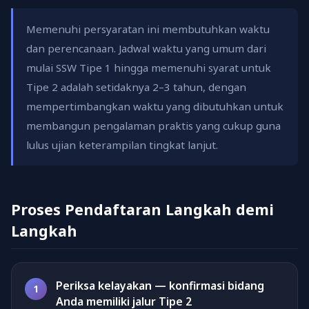
Memenuhi persyaratan ini membutuhkan waktu
dan perencanaan. Jadwal waktu yang umum dari
mulai SSW Tipe 1 hingga memenuhi syarat untuk
Tipe 2 adalah setidaknya 2–3 tahun, dengan
mempertimbangkan waktu yang dibutuhkan untuk
membangun pengalaman praktis yang cukup guna
lulus ujian keterampilan tingkat lanjut.
Proses Pendaftaran Langkah demi
Langkah
Periksa kelayakan — konfirmasi bidang
1
Anda memiliki jalur Tipe 2