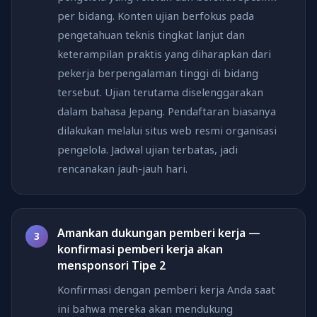
per bidang. Konten ujian berfokus pada
pengetahuan teknis tingkat lanjut dan
keterampilan praktis yang diharapkan dari
pekerja berpengalaman tinggi di bidang
tersebut. Ujian terutama diselenggarakan
dalam bahasa Jepang. Pendaftaran biasanya
dilakukan melalui situs web resmi organisasi
pengelola. Jadwal ujian terbatas, jadi
rencanakan jauh-jauh hari.
Amankan dukungan pemberi kerja —
3
konfirmasi pemberi kerja akan
mensponsori Tipe 2
Konfirmasi dengan pemberi kerja Anda saat
ini bahwa mereka akan mendukung