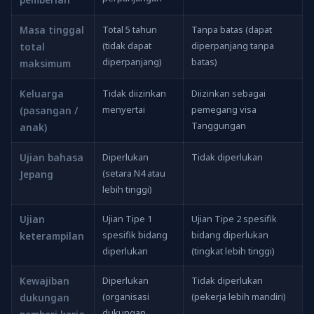
Masa tinggal
Total 5 tahun
Tanpa batas (dapat
(tidak dapat
diperpanjang tanpa
total
diperpanjang)
batas)
maksimum
Keluarga
Tidak diizinkan
Diizinkan sebagai
menyertai
pemegang visa
(pasangan /
Tanggungan
anak)
Ujian bahasa
Diperlukan
Tidak diperlukan
(setara N4 atau
Jepang
lebih tinggi)
Ujian
Ujian Tipe 1
Ujian Tipe 2 spesifik
spesifik bidang
bidang diperlukan
keterampilan
diperlukan
(tingkat lebih tinggi)
Kewajiban
Diperlukan
Tidak diperlukan
(organisasi
(pekerja lebih mandiri)
dukungan
dukungan