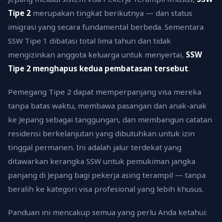
Tipe 2
merupakan tingkat berikutnya — dan status
imigrasi yang secara fundamental berbeda. Sementara
SSW Tipe 1 dibatasi total lima tahun dan tidak
mengizinkan anggota keluarga untuk menyertai,
SSW
Tipe 2 menghapus kedua pembatasan tersebut
.
Pemegang Tipe 2 dapat memperpanjang visa mereka
tanpa batas waktu, membawa pasangan dan anak-anak
ke Jepang sebagai tanggungan, dan membangun catatan
residensi berkelanjutan yang dibutuhkan untuk izin
tinggal permanen. Ini adalah jalur terdekat yang
ditawarkan kerangka SSW untuk pemukiman jangka
panjang di Jepang bagi pekerja asing terampil — tanpa
beralih ke kategori visa profesional yang lebih khusus.
Panduan ini mencakup semua yang perlu Anda ketahui: