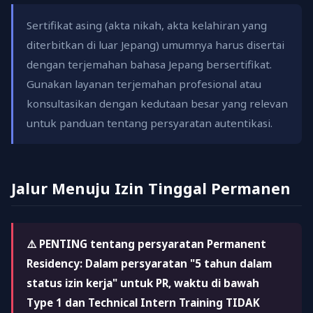
Sertifikat asing (akta nikah, akta kelahiran yang
diterbitkan di luar Jepang) umumnya harus disertai
dengan terjemahan bahasa Jepang bersertifikat.
Gunakan layanan terjemahan profesional atau
konsultasikan dengan kedutaan besar yang relevan
untuk panduan tentang persyaratan autentikasi.
Jalur Menuju Izin Tinggal Permanen
⚠️ PENTING tentang persyaratan Permanent
Residency: Dalam persyaratan "5 tahun dalam
status izin kerja" untuk PR, waktu di bawah
Type 1 dan Technical Intern Training TIDAK