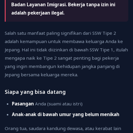
Badan Layanan Imigrasi. Bekerja tanpa izin ini
adalah pekerjaan ilegal.
Salah satu manfaat paling signifikan dari SSW Tipe 2
adalah kemampuan untuk membawa keluarga Anda ke
Jepang. Hal ini tidak diizinkan di bawah SSW Tipe 1, itulah
mengapa naik ke Tipe 2 sangat penting bagi pekerja
yang ingin membangun kehidupan jangka panjang di
Jepang bersama keluarga mereka.
Siapa yang bisa datang
Pasangan
Anda (suami atau istri)
Anak-anak di bawah umur yang belum menikah
Orang tua, saudara kandung dewasa, atau kerabat lain