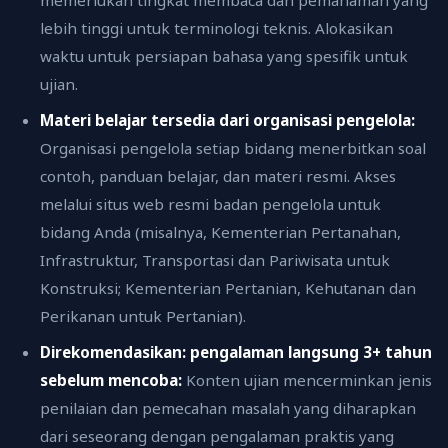
memerlukan tingkat membaca dan pemahaman yang
lebih tinggi untuk terminologi teknis. Alokasikan
waktu untuk persiapan bahasa yang spesifik untuk
ujian.
Materi belajar tersedia dari organisasi pengelola:
Organisasi pengelola setiap bidang menerbitkan soal
contoh, panduan belajar, dan materi resmi. Akses
melalui situs web resmi badan pengelola untuk
bidang Anda (misalnya, Kementerian Pertanahan,
Infrastruktur, Transportasi dan Pariwisata untuk
Konstruksi; Kementerian Pertanian, Kehutanan dan
Perikanan untuk Pertanian).
Direkomendasikan: pengalaman langsung 3+ tahun
sebelum mencoba:
Konten ujian mencerminkan jenis
penilaian dan pemecahan masalah yang diharapkan
dari seseorang dengan pengalaman praktis yang