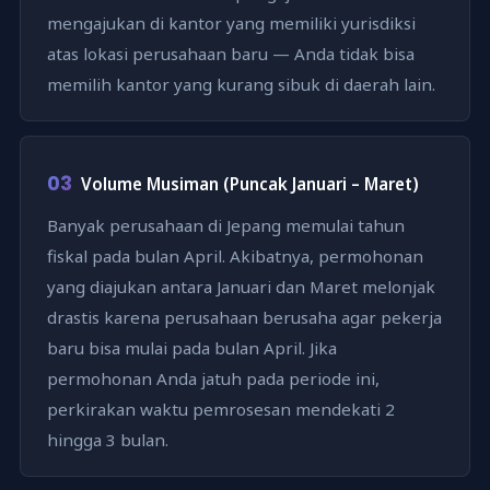
mengajukan di kantor yang memiliki yurisdiksi
atas lokasi perusahaan baru — Anda tidak bisa
memilih kantor yang kurang sibuk di daerah lain.
03
Volume Musiman (Puncak Januari – Maret)
Banyak perusahaan di Jepang memulai tahun
fiskal pada bulan April. Akibatnya, permohonan
yang diajukan antara Januari dan Maret melonjak
drastis karena perusahaan berusaha agar pekerja
baru bisa mulai pada bulan April. Jika
permohonan Anda jatuh pada periode ini,
perkirakan waktu pemrosesan mendekati 2
hingga 3 bulan.