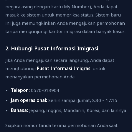
negara asing dengan kartu My Number), Anda dapat
masuk ke sistem untuk memeriksa status. Sistem baru
ini juga memungkinkan Anda mengajukan permohonan
tanpa mengunjungi kantor imigrasi dalam banyak kasus.
2. Hubungi Pusat Informasi Imigrasi
Jika Anda mengajukan secara langsung, Anda dapat
menghubungi
Pusat Informasi Imigrasi
untuk
menanyakan permohonan Anda:
Telepon:
0570-013904
Jam operasional:
Senin sampai Jumat, 8:30 – 17:15
Bahasa:
Jepang, Inggris, Mandarin, Korea, dan lainnya
Siapkan nomor tanda terima permohonan Anda saat