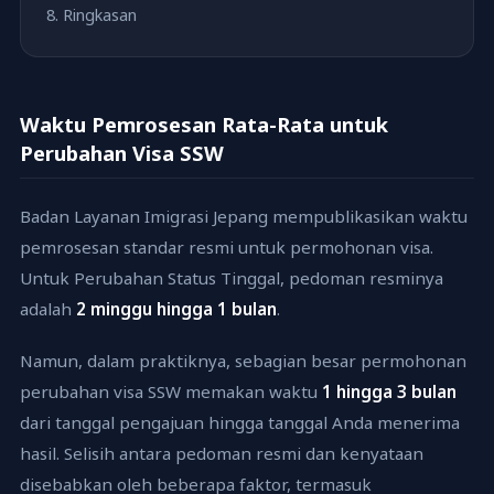
Ringkasan
Waktu Pemrosesan Rata-Rata untuk
Perubahan Visa SSW
Badan Layanan Imigrasi Jepang mempublikasikan waktu
pemrosesan standar resmi untuk permohonan visa.
Untuk Perubahan Status Tinggal, pedoman resminya
adalah
2 minggu hingga 1 bulan
.
Namun, dalam praktiknya, sebagian besar permohonan
perubahan visa SSW memakan waktu
1 hingga 3 bulan
dari tanggal pengajuan hingga tanggal Anda menerima
hasil. Selisih antara pedoman resmi dan kenyataan
disebabkan oleh beberapa faktor, termasuk