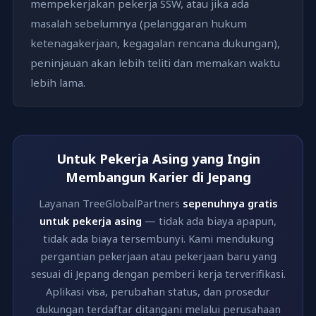
mempekerjakan pekerja SSW, atau jika ada
masalah sebelumnya (pelanggaran hukum
ketenagakerjaan, kegagalan rencana dukungan),
peninjauan akan lebih teliti dan memakan waktu
lebih lama.
Untuk Pekerja Asing yang Ingin
Membangun Karier di Jepang
Layanan TreeGlobalPartners
sepenuhnya gratis
untuk pekerja asing
— tidak ada biaya apapun,
tidak ada biaya tersembunyi. Kami mendukung
pergantian pekerjaan atau pekerjaan baru yang
sesuai di Jepang dengan pemberi kerja terverifikasi.
Aplikasi visa, perubahan status, dan prosedur
dukungan terdaftar ditangani melalui perusahaan