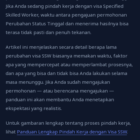
Jika Anda sedang pindah kerja dengan visa Specified
Skilled Worker, waktu antara pengajuan permohonan
Perubahan Status Tinggal dan menerima hasilnya bisa
terasa tidak pasti dan penuh tekanan.
Artikel ini menjelaskan secara detail berapa lama
perubahan visa SSW biasanya memakan waktu, faktor
apa yang mempercepat atau memperlambat prosesnya,
dan apa yang bisa dan tidak bisa Anda lakukan selama
masa menunggu. Jika Anda sudah mengajukan
permohonan — atau berencana mengajukan —
panduan ini akan membantu Anda menetapkan
ekspektasi yang realistis.
Untuk gambaran lengkap tentang proses pindah kerja,
lihat
Panduan Lengkap Pindah Kerja dengan Visa SSW
.