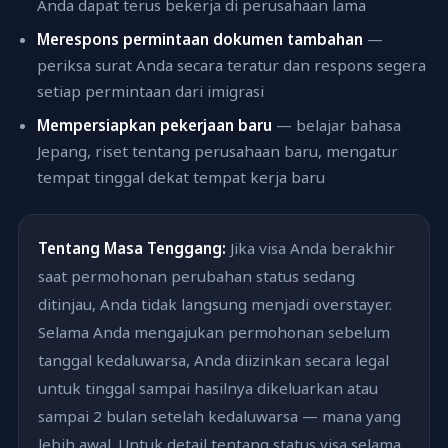
Anda dapat terus bekerja di perusahaan lama
Merespons permintaan dokumen tambahan
—
periksa surat Anda secara teratur dan respons segera
setiap permintaan dari imigrasi
Mempersiapkan pekerjaan baru
— belajar bahasa
Jepang, riset tentang perusahaan baru, mengatur
tempat tinggal dekat tempat kerja baru
Tentang Masa Tenggang:
Jika visa Anda berakhir
saat permohonan perubahan status sedang
ditinjau, Anda tidak langsung menjadi overstayer.
Selama Anda mengajukan permohonan sebelum
tanggal kedaluwarsa, Anda diizinkan secara legal
untuk tinggal sampai hasilnya dikeluarkan atau
sampai 2 bulan setelah kedaluwarsa — mana yang
lebih awal. Untuk detail tentang status visa selama