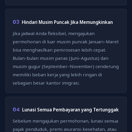
03
Hindari Musim Puncak Jika Memungkinkan
Jika jadwal Anda fleksibel, mengajukan
permohonan di luar musim puncak Januari–Maret
bisa menghasilkan pemrosesan lebih cepat.
Bulan-bulan musim panas (Juni–Agustus) dan
musim gugur (September–November) cenderung
memiliki beban kerja yang lebih ringan di
sebagian besar kantor imigrasi.
04
Lunasi Semua Pembayaran yang Tertunggak
Sebelum mengajukan permohonan, lunasi semua
pajak penduduk, premi asuransi kesehatan, atau