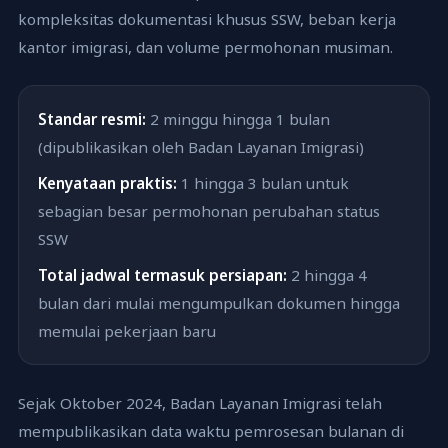
kompleksitas dokumentasi khusus SSW, beban kerja
kantor imigrasi, dan volume permohonan musiman.
Standar resmi:
2 minggu hingga 1 bulan
(dipublikasikan oleh Badan Layanan Imigrasi)
Kenyataan praktis:
1 hingga 3 bulan untuk
sebagian besar permohonan perubahan status
SSW
Total jadwal termasuk persiapan:
2 hingga 4
bulan dari mulai mengumpulkan dokumen hingga
memulai pekerjaan baru
Sejak Oktober 2024, Badan Layanan Imigrasi telah
mempublikasikan data waktu pemrosesan bulanan di