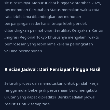
situs resminya. Menurut data hingga September 2025,
permohonan Perubahan Status memakan waktu rata-
rata lebih lama dibandingkan permohonan
perpanjangan sederhana, tetapi lebih pendek
dibandingkan permohonan Sertifikat Kelayakan. Kantor
Imigrasi Regional Tokyo khususnya mengalami waktu
pemrosesan yang lebih lama karena peningkatan
volume permohonan.
Rincian Jadwal: Dari Persiapan hingga Hasil
Seluruh proses dari memutuskan untuk pindah kerja
hingga mulai bekerja di perusahaan baru mengikuti
urutan yang dapat diprediksi. Berikut adalah jadwal
realistis untuk setiap fase.