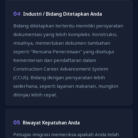
04
Industri / Bidang Ditetapkan Anda
Bidang ditetapkan tertentu memiliki persyaratan
dokumentasi yang lebih kompleks. Konstruksi,
misalnya, memerlukan dokumen tambahan
seperti "Rencana Penerimaan" yang disetujui
Kementerian dan pendaftaran dalam
Construction Career Advancement System
(CCUS). Bidang dengan persyaratan lebih
sederhana, seperti layanan makanan, mungkin
ditinjau lebih cepat.
05
Riwayat Kepatuhan Anda
Petugas imigrasi memeriksa apakah Anda telah