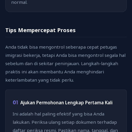
normal.
Tips Mempercepat Proses
Anda tidak bisa mengontrol seberapa cepat petugas
imigrasi bekerja, tetapi Anda bisa mengontrol segala hal
sebelum dan di sekitar peninjauan. Langkah-langkah
praktis ini akan membantu Anda menghindari
keterlambatan yang tidak perlu.
01
Ajukan Permohonan Lengkap Pertama Kali
Ini adalah hal paling efektif yang bisa Anda
lakukan. Periksa ulang setiap dokumen terhadap
daftar periksa resmi. Pastikan nama, tanggal, dan