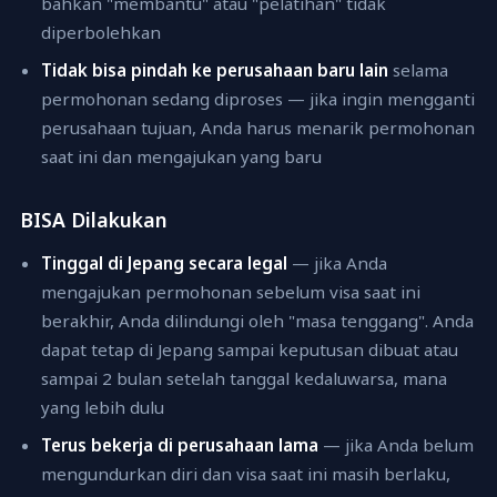
bahkan "membantu" atau "pelatihan" tidak
diperbolehkan
Tidak bisa pindah ke perusahaan baru lain
selama
permohonan sedang diproses — jika ingin mengganti
perusahaan tujuan, Anda harus menarik permohonan
saat ini dan mengajukan yang baru
BISA Dilakukan
Tinggal di Jepang secara legal
— jika Anda
mengajukan permohonan sebelum visa saat ini
berakhir, Anda dilindungi oleh "masa tenggang". Anda
dapat tetap di Jepang sampai keputusan dibuat atau
sampai 2 bulan setelah tanggal kedaluwarsa, mana
yang lebih dulu
Terus bekerja di perusahaan lama
— jika Anda belum
mengundurkan diri dan visa saat ini masih berlaku,