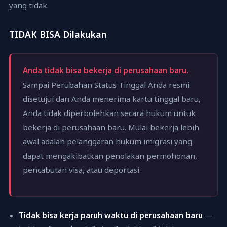
yang tidak.
TIDAK BISA Dilakukan
Anda tidak bisa bekerja di perusahaan baru.
Sampai Perubahan Status Tinggal Anda resmi
disetujui dan Anda menerima kartu tinggal baru,
Anda tidak diperbolehkan secara hukum untuk
bekerja di perusahaan baru. Mulai bekerja lebih
awal adalah pelanggaran hukum imigrasi yang
dapat mengakibatkan penolakan permohonan,
pencabutan visa, atau deportasi.
Tidak bisa kerja paruh waktu di perusahaan baru
—