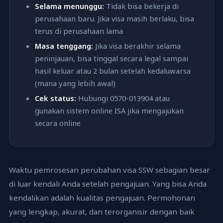
Selama menunggu:
Tidak bisa bekerja di
perusahaan baru. Jika visa masih berlaku, bisa
terus di perusahaan lama
Masa tenggang:
Jika visa berakhir selama
peninjauan, bisa tinggal secara legal sampai
hasil keluar atau 2 bulan setelah kedaluwarsa
(mana yang lebih awal)
Cek status:
Hubungi 0570-013904 atau
gunakan sistem online ISA jika mengajukan
secara online
Waktu pemrosesan perubahan visa SSW sebagian besar
di luar kendali Anda setelah pengajuan. Yang bisa Anda
kendalikan adalah kualitas pengajuan. Permohonan
yang lengkap, akurat, dan terorganisir dengan baik