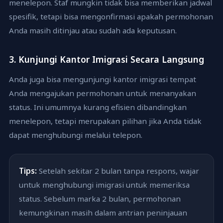
menelepon. Staf mungkin tidak bisa memberikan jadwal
spesifik, tetapi bisa mengonfirmasi apakah permohonan
Anda masih ditinjau atau sudah ada keputusan.
3. Kunjungi Kantor Imigrasi Secara Langsung
Anda juga bisa mengunjungi kantor imigrasi tempat
Anda mengajukan permohonan untuk menanyakan
status. Ini umumnya kurang efisien dibandingkan
menelepon, tetapi merupakan pilihan jika Anda tidak
dapat menghubungi melalui telepon.
Tips:
Setelah sekitar 2 bulan tanpa respons, wajar
untuk menghubungi imigrasi untuk memeriksa
status. Sebelum marka 2 bulan, permohonan
kemungkinan masih dalam antrian peninjauan