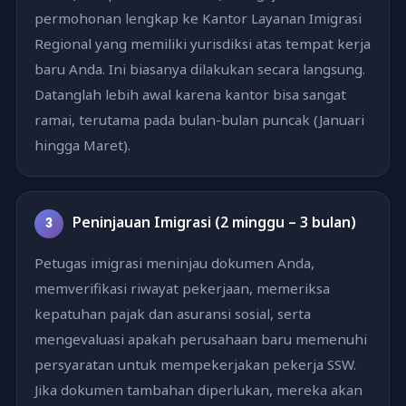
permohonan lengkap ke Kantor Layanan Imigrasi
Regional yang memiliki yurisdiksi atas tempat kerja
baru Anda. Ini biasanya dilakukan secara langsung.
Datanglah lebih awal karena kantor bisa sangat
ramai, terutama pada bulan-bulan puncak (Januari
hingga Maret).
Peninjauan Imigrasi (2 minggu – 3 bulan)
3
Petugas imigrasi meninjau dokumen Anda,
memverifikasi riwayat pekerjaan, memeriksa
kepatuhan pajak dan asuransi sosial, serta
mengevaluasi apakah perusahaan baru memenuhi
persyaratan untuk mempekerjakan pekerja SSW.
Jika dokumen tambahan diperlukan, mereka akan