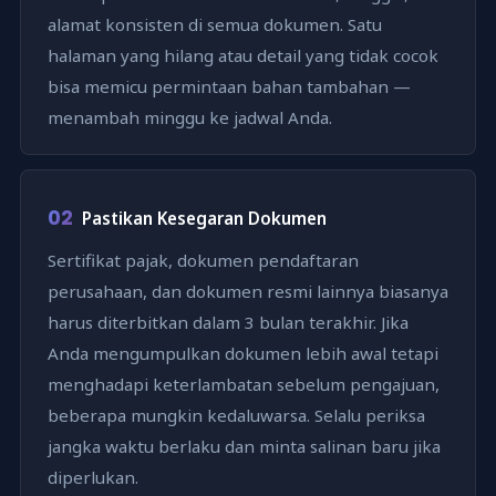
alamat konsisten di semua dokumen. Satu
halaman yang hilang atau detail yang tidak cocok
bisa memicu permintaan bahan tambahan —
menambah minggu ke jadwal Anda.
02
Pastikan Kesegaran Dokumen
Sertifikat pajak, dokumen pendaftaran
perusahaan, dan dokumen resmi lainnya biasanya
harus diterbitkan dalam 3 bulan terakhir. Jika
Anda mengumpulkan dokumen lebih awal tetapi
menghadapi keterlambatan sebelum pengajuan,
beberapa mungkin kedaluwarsa. Selalu periksa
jangka waktu berlaku dan minta salinan baru jika
diperlukan.