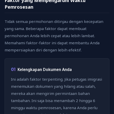
Faktor yang Mempengaruhi Waktu
Pemrosesan
Tidak semua permohonan ditinjau dengan kecepatan
yang sama. Beberapa faktor dapat membuat
permohonan Anda lebih cepat atau lebih lambat.
Memahami faktor-faktor ini dapat membantu Anda
mempersiapkan diri dengan lebih efektif.
01
Kelengkapan Dokumen Anda
Ini adalah faktor terpenting. Jika petugas imigrasi
menemukan dokumen yang hilang atau salah,
mereka akan mengirim permintaan bahan
tambahan. Ini saja bisa menambah 2 hingga 6
minggu waktu pemrosesan, karena Anda perlu