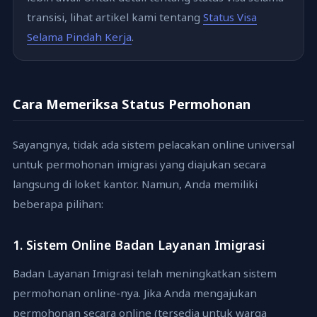
transisi, lihat artikel kami tentang
Status Visa
Selama Pindah Kerja
.
Cara Memeriksa Status Permohonan
Sayangnya, tidak ada sistem pelacakan online universal
untuk permohonan imigrasi yang diajukan secara
langsung di loket kantor. Namun, Anda memiliki
beberapa pilihan:
1. Sistem Online Badan Layanan Imigrasi
Badan Layanan Imigrasi telah meningkatkan sistem
permohonan online-nya. Jika Anda mengajukan
permohonan secara online (tersedia untuk warga