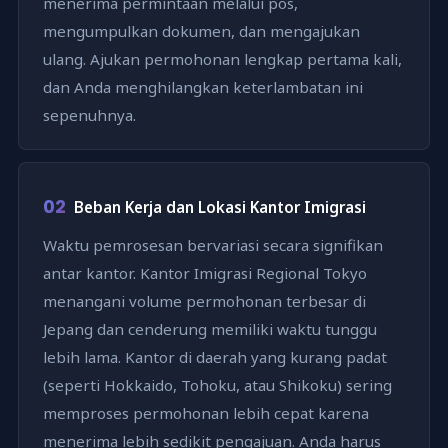
menerima permintaan melalui pos,
mengumpulkan dokumen, dan mengajukan
ulang. Ajukan permohonan lengkap pertama kali,
dan Anda menghilangkan keterlambatan ini
sepenuhnya.
02
Beban Kerja dan Lokasi Kantor Imigrasi
Waktu pemrosesan bervariasi secara signifikan
antar kantor. Kantor Imigrasi Regional Tokyo
menangani volume permohonan terbesar di
Jepang dan cenderung memiliki waktu tunggu
lebih lama. Kantor di daerah yang kurang padat
(seperti Hokkaido, Tohoku, atau Shikoku) sering
memproses permohonan lebih cepat karena
menerima lebih sedikit pengajuan. Anda harus