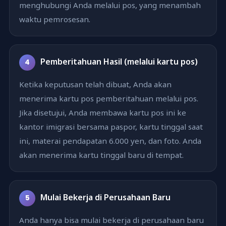
menghubungi Anda melalui pos, yang menambah
waktu pemrosesan.
Pemberitahuan Hasil (melalui kartu pos)
4
Ketika keputusan telah dibuat, Anda akan
menerima kartu pos pemberitahuan melalui pos.
Jika disetujui, Anda membawa kartu pos ini ke
kantor imigrasi bersama paspor, kartu tinggal saat
ini, materai pendapatan 6.000 yen, dan foto. Anda
akan menerima kartu tinggal baru di tempat.
Mulai Bekerja di Perusahaan Baru
5
Anda hanya bisa mulai bekerja di perusahaan baru