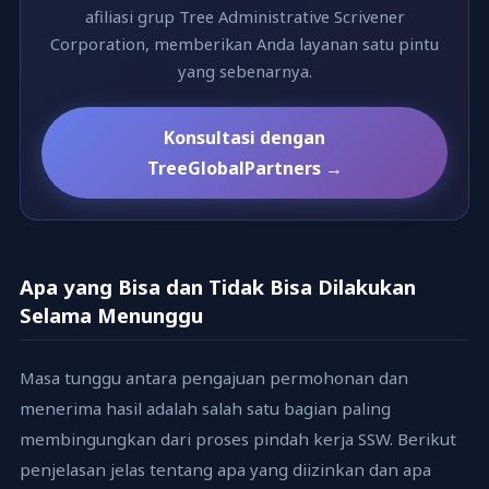
afiliasi grup Tree Administrative Scrivener
Corporation, memberikan Anda layanan satu pintu
yang sebenarnya.
Konsultasi dengan
TreeGlobalPartners →
Apa yang Bisa dan Tidak Bisa Dilakukan
Selama Menunggu
Masa tunggu antara pengajuan permohonan dan
menerima hasil adalah salah satu bagian paling
membingungkan dari proses pindah kerja SSW. Berikut
penjelasan jelas tentang apa yang diizinkan dan apa