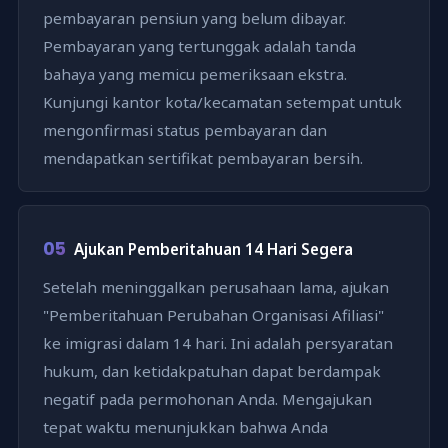
pembayaran pensiun yang belum dibayar.
Pembayaran yang tertunggak adalah tanda
bahaya yang memicu pemeriksaan ekstra.
Kunjungi kantor kota/kecamatan setempat untuk
mengonfirmasi status pembayaran dan
mendapatkan sertifikat pembayaran bersih.
05
Ajukan Pemberitahuan 14 Hari Segera
Setelah meninggalkan perusahaan lama, ajukan
"Pemberitahuan Perubahan Organisasi Afiliasi"
ke imigrasi dalam 14 hari. Ini adalah persyaratan
hukum, dan ketidakpatuhan dapat berdampak
negatif pada permohonan Anda. Mengajukan
tepat waktu menunjukkan bahwa Anda