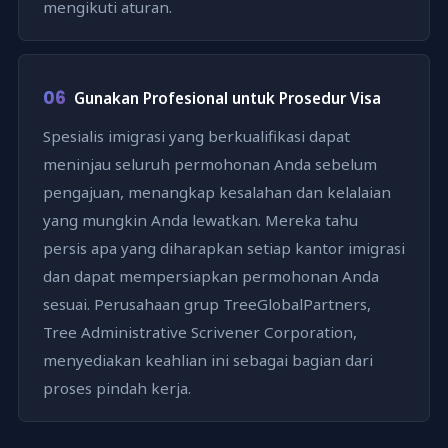
mengikuti aturan.
06
Gunakan Profesional untuk Prosedur Visa
Spesialis imigrasi yang berkualifikasi dapat
meninjau seluruh permohonan Anda sebelum
pengajuan, menangkap kesalahan dan kelalaian
yang mungkin Anda lewatkan. Mereka tahu
persis apa yang diharapkan setiap kantor imigrasi
dan dapat mempersiapkan permohonan Anda
sesuai. Perusahaan grup TreeGlobalPartners,
Tree Administrative Scrivener Corporation,
menyediakan keahlian ini sebagai bagian dari
proses pindah kerja.