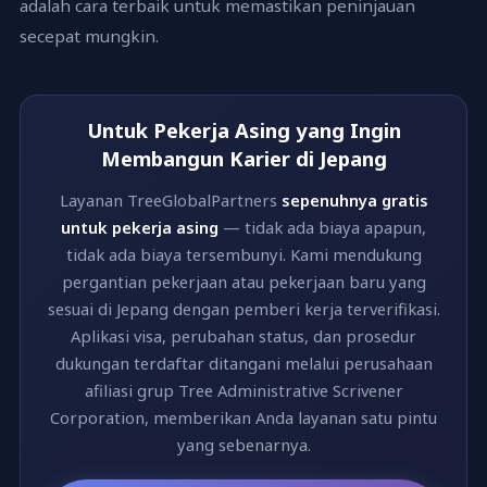
adalah cara terbaik untuk memastikan peninjauan
secepat mungkin.
Untuk Pekerja Asing yang Ingin
Membangun Karier di Jepang
Layanan TreeGlobalPartners
sepenuhnya gratis
untuk pekerja asing
— tidak ada biaya apapun,
tidak ada biaya tersembunyi. Kami mendukung
pergantian pekerjaan atau pekerjaan baru yang
sesuai di Jepang dengan pemberi kerja terverifikasi.
Aplikasi visa, perubahan status, dan prosedur
dukungan terdaftar ditangani melalui perusahaan
afiliasi grup Tree Administrative Scrivener
Corporation, memberikan Anda layanan satu pintu
yang sebenarnya.