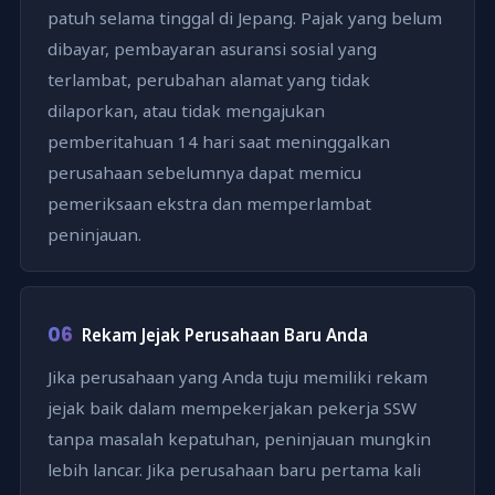
patuh selama tinggal di Jepang. Pajak yang belum
dibayar, pembayaran asuransi sosial yang
terlambat, perubahan alamat yang tidak
dilaporkan, atau tidak mengajukan
pemberitahuan 14 hari saat meninggalkan
perusahaan sebelumnya dapat memicu
pemeriksaan ekstra dan memperlambat
peninjauan.
06
Rekam Jejak Perusahaan Baru Anda
Jika perusahaan yang Anda tuju memiliki rekam
jejak baik dalam mempekerjakan pekerja SSW
tanpa masalah kepatuhan, peninjauan mungkin
lebih lancar. Jika perusahaan baru pertama kali