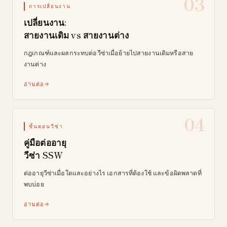
03
การเปลี่ยนงาน
เปลี่ยนงาน:
สายงานเดิม vs สายงานต่าง
กฎเกณฑ์และผลกระทบต่อวีซ่าเมื่อย้ายไปสายงานเดิมหรือสาย
งานต่าง
อ่านต่อ
04
ขั้นตอนวีซ่า
คู่มือต่ออายุ
วีซ่า SSW
ต่ออายุวีซ่าเมื่อใดและอย่างไร เอกสารที่ต้องใช้ และข้อผิดพลาดที่
พบบ่อย
อ่านต่อ