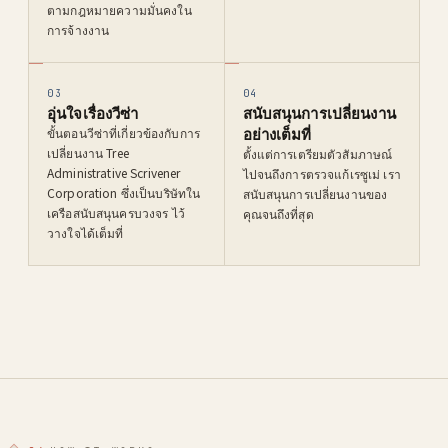
ตามกฎหมายความมั่นคงใน
การจ้างงาน
03
04
อุ่นใจเรื่องวีซ่า
สนับสนุนการเปลี่ยนงาน
อย่างเต็มที่
ขั้นตอนวีซ่าที่เกี่ยวข้องกับการ
เปลี่ยนงาน Tree
ตั้งแต่การเตรียมตัวสัมภาษณ์
Administrative Scrivener
ไปจนถึงการตรวจแก้เรซูเม่ เรา
Corporation ซึ่งเป็นบริษัทใน
สนับสนุนการเปลี่ยนงานของ
เครือสนับสนุนครบวงจร ไว้
คุณจนถึงที่สุด
วางใจได้เต็มที่