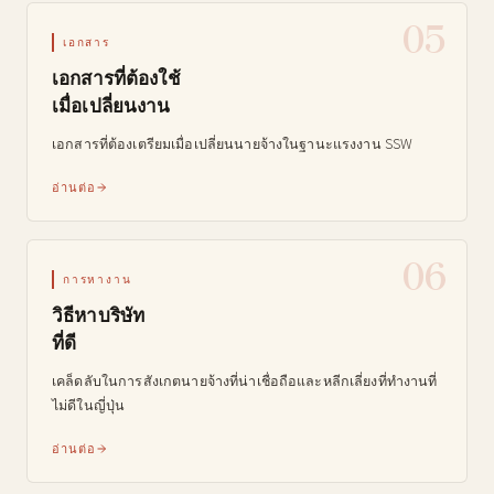
05
เอกสาร
เอกสารที่ต้องใช้
เมื่อเปลี่ยนงาน
เอกสารที่ต้องเตรียมเมื่อเปลี่ยนนายจ้างในฐานะแรงงาน SSW
อ่านต่อ
06
การหางาน
วิธีหาบริษัท
ที่ดี
เคล็ดลับในการสังเกตนายจ้างที่น่าเชื่อถือและหลีกเลี่ยงที่ทำงานที่
ไม่ดีในญี่ปุ่น
อ่านต่อ