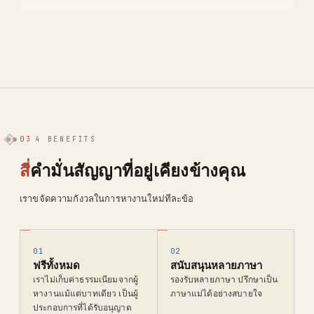
03
4 BENEFITS
สี่
คำมั่นสัญญาที่อยู่เคียงข้างคุณ
เราขจัดความกังวลในการหางานใหม่ทีละข้อ
01
02
ฟรีทั้งหมด
สนับสนุนหลายภาษา
เราไม่เก็บค่าธรรมเนียมจากผู้
รองรับหลายภาษา ปรึกษาเป็น
หางานแม้แต่บาทเดียว เป็นผู้
ภาษาแม่ได้อย่างสบายใจ
ประกอบการที่ได้รับอนุญาต