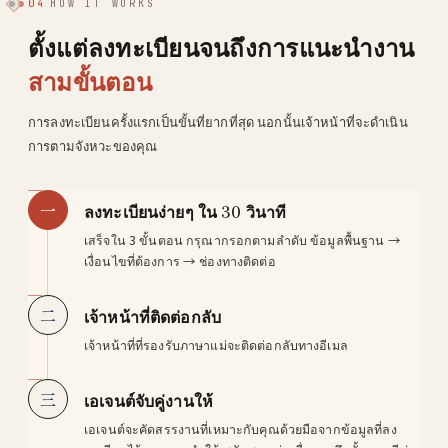
04
HOW IT WORKS
ตั้งแต่ลงทะเบียนจนถึงการแนะนำงาน
สามขั้นตอน
การลงทะเบียนครั้งแรกเป็นขั้นที่ยากที่สุด นอกนั้นเจ้าหน้าที่จะดำเนิน
การตามจังหวะของคุณ
一
ลงทะเบียนง่ายๆ ใน 30 วินาที
เสร็จใน 3 ขั้นตอน กรุณากรอกตามลำดับ ข้อมูลพื้นฐาน →
เงื่อนไขที่ต้องการ → ช่องทางติดต่อ
二
เจ้าหน้าที่ติดต่อกลับ
เจ้าหน้าที่ที่รองรับภาษาแม่จะติดต่อกลับทางอีเมล
三
เอเจนต์จับคู่งานให้
เอเจนต์จะคัดสรรงานที่เหมาะกับคุณด้วยมือจากข้อมูลที่ลง